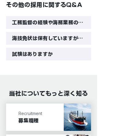
その他の採用に関するQ&A
工務監督の経験や海務業務の経験がありませんが、応募可能でしょうか
海技免状は保有していますが、乗船経験（船での就業経験）がありません。応募可能でしょうか
試験はありますか
当社についてもっと深く知る
Recruitment
募集職種