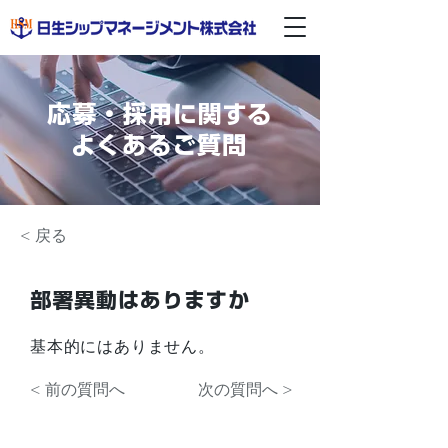
応募・採用に関する
よくあるご質問
< 戻る
部署異動はありますか
基本的にはありません。
< 前の質問へ
次の質問へ >