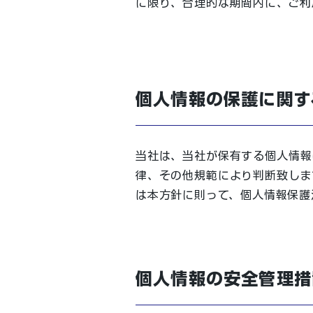
に限り、合理的な期間内に、ご利
個人情報の保護に関す
当社は、当社が保有する個人情報
律、その他規範により判断致しま
は本方針に則って、個人情報保護
個人情報の安全管理措