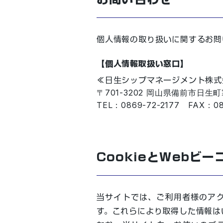
個人情報の取り扱いに関するお問
【個人情報取扱い窓口】
≪日生シップマネージメント株式
〒701-3202 岡山県備前市日生町
TEL：0869-72-2177 FAX：08
CookieとWebビ
当サイトでは、ご利用者様のアク
す。これらにより取得した情報は