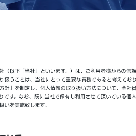
社（以下「当社」といいます。）は、ご利用者様からの信
り扱うことは、当社にとって重要な責務であると考えてお
方針」を制定し、個人情報の取り扱い方法について、全社
りです。なお、既に当社で保有し利用させて頂いている個
扱いを実施致します。