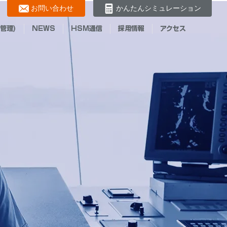
お問い合わせ
かんたんシミュレーション
管理)
NEWS
HSM通信
採用情報
アクセス