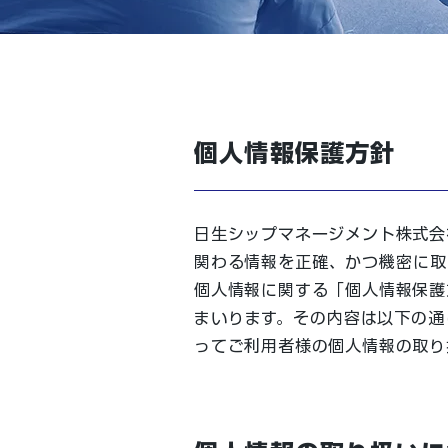
個人情報保護方針
日生シップマネージメント株式会
関わる情報を正確、かつ機密に取
個人情報に関する「個人情報保護
まいります。その内容は以下の通
ってご利用者様の個人情報の取り