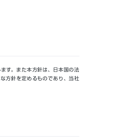
します。また本方針は、日本国の法
的な方針を定めるものであり、当社