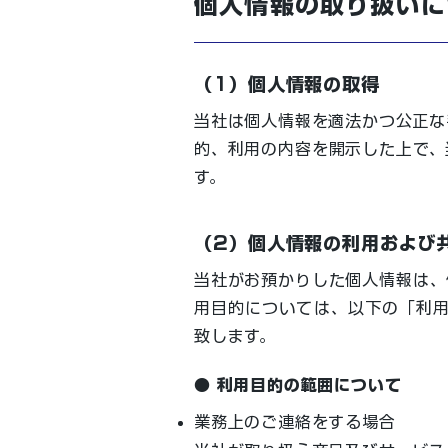
個人情報の取り扱いに
（1）個人情報の取得
当社は個人情報を適法かつ公正な
的、利用の内容を開示した上で、
す。
（2）個人情報の利用および
当社がお預かりした個人情報は、
用目的については、以下の「利
致します。
● 利用目的の範囲について
業務上のご連絡をする場合