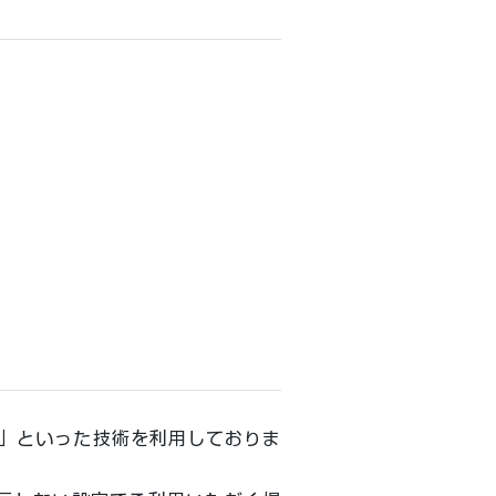
ン」といった技術を利用しておりま