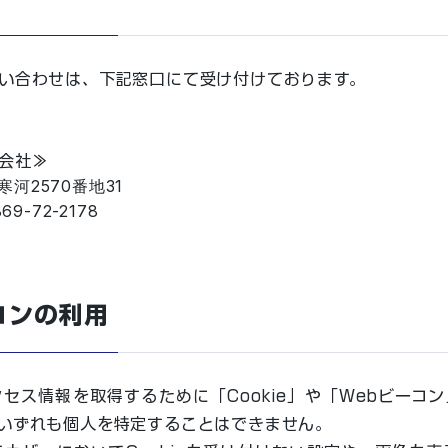
い合わせは、下記窓口にて受け付けております。
会社≫
寒河2570番地31
69-72-2178
ーコンの利用
セス情報を取得するために「Cookie」や「Webビーコ
いずれも個人を特定することはできません。