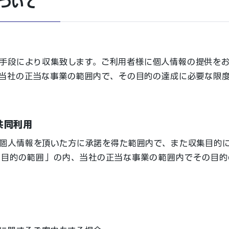
ついて
手段により収集致します。ご利用者様に個人情報の提供を
当社の正当な事業の範囲内で、その目的の達成に必要な限
共同利用
個人情報を頂いた方に承諾を得た範囲内で、また収集目的
用目的の範囲」の内、当社の正当な事業の範囲内でその目的