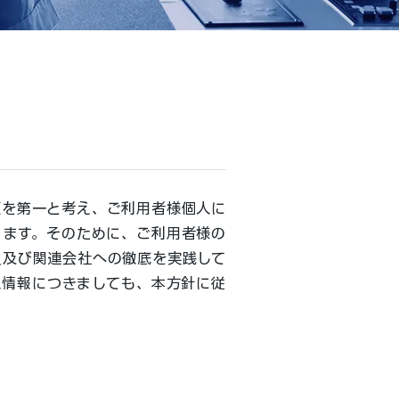
頼を第一と考え、ご利用者様個人に
ります。そのために、ご利用者様の
員及び関連会社への徹底を実践して
人情報につきましても、本方針に従