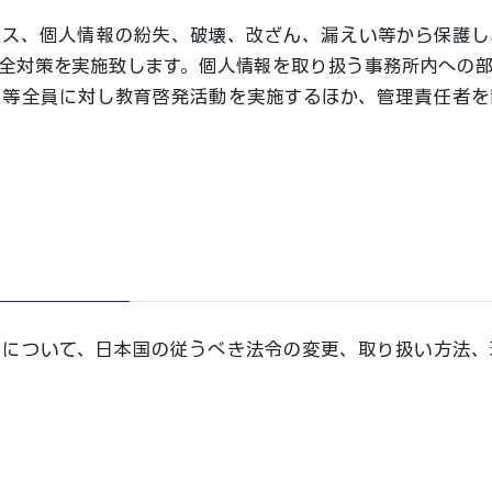
セス、個人情報の紛失、破壊、改ざん、漏えい等から保護し
全対策を実施致します。個人情報を取り扱う事務所内への
員等全員に対し教育啓発活動を実施するほか、管理責任者を
みについて、日本国の従うべき法令の変更、取り扱い方法、