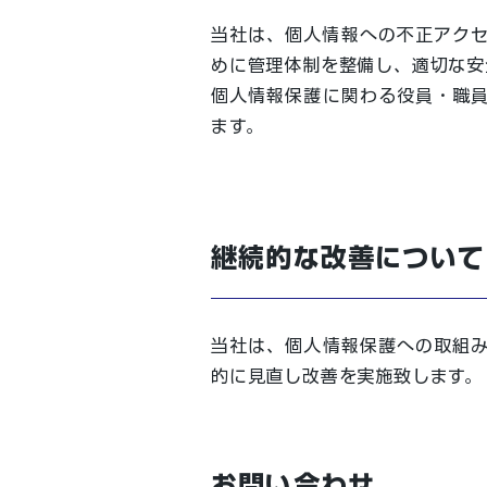
当社は、個人情報への不正アク
めに管理体制を整備し、適切な安
個人情報保護に関わる役員・職
ます。
継続的な改善について
当社は、個人情報保護への取組
的に見直し改善を実施致します。
お問い合わせ