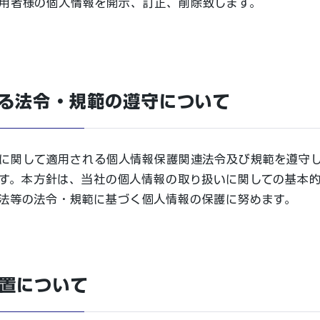
用者様の個人情報を開示、訂正、削除致します。
る法令・規範の遵守について
に関して適用される個人情報保護関連法令及び規範を遵守
す。本方針は、当社の個人情報の取り扱いに関しての基本
法等の法令・規範に基づく個人情報の保護に努めます。
置について