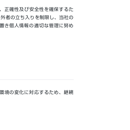
、正確性及び安全性を確保するた
部外者の立ち入りを制限し、当社の
置き個人情報の適切な管理に努め
環境の変化に対応するため、継続