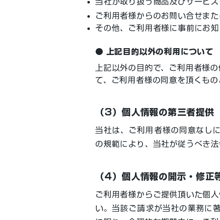
当社が取り扱う商品及びサービス
ご利用者様からのお問い合せまた
その他、ご利用者様に事前にお知
● 上記目的以外の利用について
上記以外の目的で、ご利用者様の
て、ご利用者様の同意を頂くもの
（3）個人情報の第三者提供
当社は、ご利用者様の同意なし
の規範により、当社が従うべき法
（4）個人情報の開示・修正
ご利用者様からご提供頂いた個人
い。当該ご請求が当社の業務に