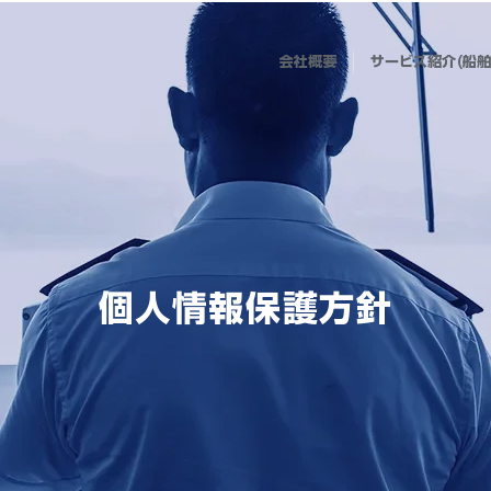
会社概要
サービス紹介(船舶
個人情報保護方針