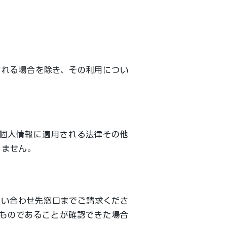
される場合を除き、その利用につい
個人情報に適用される法律その他
りません。
問い合わせ先窓口までご請求くださ
ものであることが確認できた場合