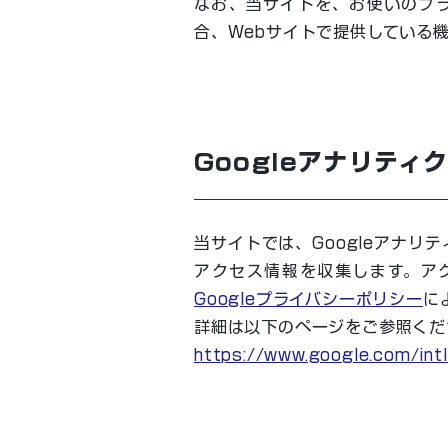
なお、当サイトを、お使いのブラ
合、Webサイトで提供している
Googleアナリティ
当サイトでは、Googleアナリテ
アクセス情報を収集します。ア
Googleプライバシーポリシー
に
詳細は以下のページをご参照くだ
https://www.google.com/intl