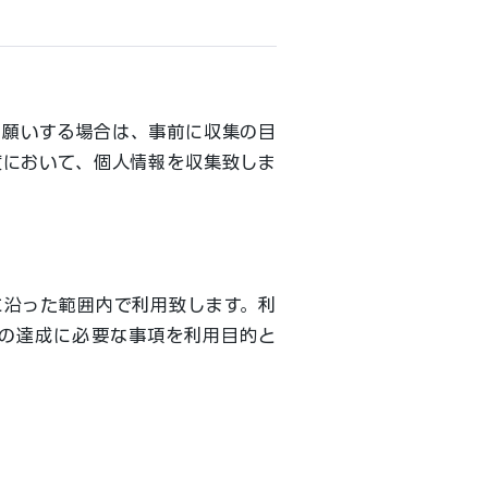
お願いする場合は、事前に収集の目
度において、個人情報を収集致しま
に沿った範囲内で利用致します。利
の達成に必要な事項を利用目的と