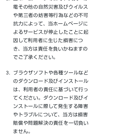
電その他の自然災害及びウイルス
や第三者の妨害等行為などの不可
抗力によって、当ホームページに
よるサービスが停止したことに起
因して利用者に生じた損害につ
き、当方は責任を負いかねますの
でご了承ください。
3.
ブラウザソフトや各種ツールなど
のダウンロード及びインストール
は、利用者の責任に基づいて行っ
てください。ダウンロード及びイ
ンストールに際して発生する障害
やトラブルについて、当方は損害
賠償や問題解決の責任を一切負い
ません。