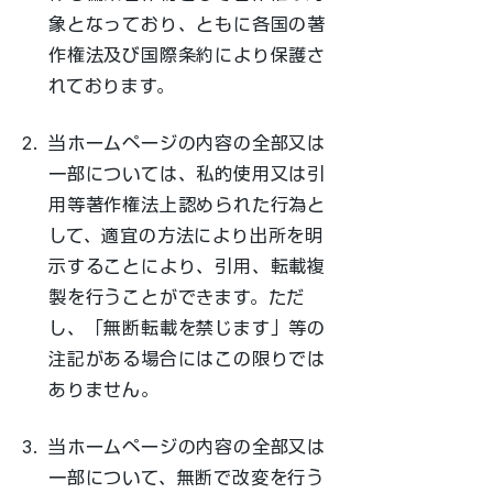
象となっており、ともに各国の著
作権法及び国際条約により保護さ
れております。
2.
当ホームページの内容の全部又は
一部については、私的使用又は引
用等著作権法上認められた行為と
して、適宜の方法により出所を明
示することにより、引用、転載複
製を行うことができます。ただ
し、「無断転載を禁じます」等の
注記がある場合にはこの限りでは
ありません。
3.
当ホームページの内容の全部又は
一部について、無断で改変を行う