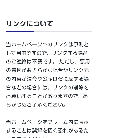
リンクについて
当ホームページへのリンクは原則と
して自由ですので、リンクする場合
のご連絡は不要です。 ただし、悪用
の意図があきらかな場合やリンク元
の内容が法令や公序良俗に反する場
合などの場合には、リンクの削除を
お願いすることがありますので、あ
らかじめご了承ください。
当ホームページをフレーム内に表示
することは誤解を招く恐れがあるた