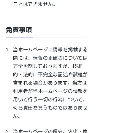
ことはできません。
免責事項
1.
当ホームページに情報を掲載する
際には、情報の正確さについては
万全を期しておりますが、技術
的・法的に不完全な記述や誤植が
含まれる場合があります。当方は
利用者が当ホームページの情報を
用いて行う一切の行為について、
何ら責任を負うものではありませ
ん。
2.
当ホームページの保守、火災・停