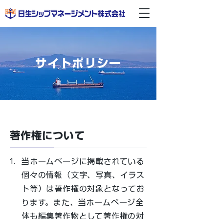
サイトポリシー
著作権について
1.
当ホームページに掲載されている
個々の情報（文字、写真、イラス
ト等）は著作権の対象となってお
ります。また、当ホームページ全
体も編集著作物として著作権の対