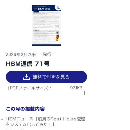
2026年2月20日
​発行
HSM通信 71号
無料でPDFを見る
［PDFファイルサイズ：
921KB
］
この号の掲載内容
HSMニュース「船員のRest Hours管理
をシステム化してみた！」