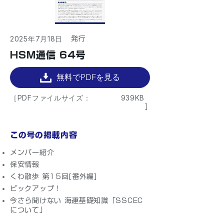
2025年7月18日
​発行
HSM通信 64号
無料でPDFを見る
［PDFファイルサイズ：
939KB
］
この号の掲載内容
メンバー紹介
保安情報
くわ散歩 第15回[番外編]
ピックアップ！
今さら聞けない 海運基礎知識「SSCEC
について」