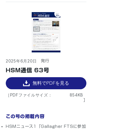
2025年6月20日
​発行
HSM通信 63号
無料でPDFを見る
［PDFファイルサイズ：
854KB
］
この号の掲載内容
HSMニュース1「Gallagher FTSに参加