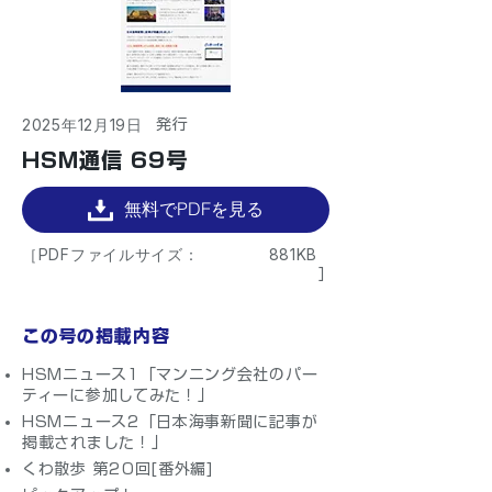
2025年12月19日
​発行
HSM通信 69号
無料でPDFを見る
［PDFファイルサイズ：
881KB
］
この号の掲載内容
HSMニュース1「マンニング会社のパー
ティーに参加してみた！」
HSMニュース2「日本海事新聞に記事が
掲載されました！」
くわ散歩 第20回[番外編]