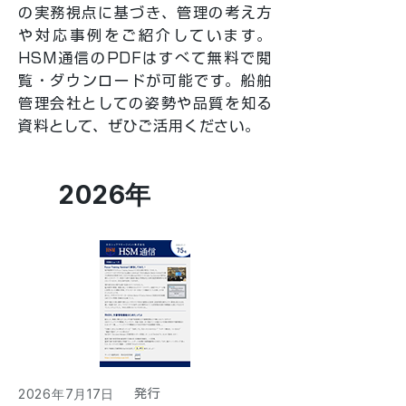
の実務視点に基づき、管理の考え方
や対応事例をご紹介しています。
HSM通信のPDFはすべて無料で閲
覧・ダウンロードが可能です。船舶
管理会社としての姿勢や品質を知る
資料として、ぜひご活用ください。
2026年
2026年7月17日
​発行