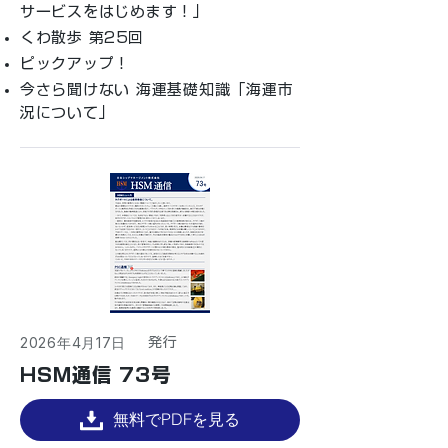
サービスをはじめます！」
くわ散歩 第25回
ピックアップ！
今さら聞けない 海運基礎知識「海運市
況について」
2026年4月17日
​発行
HSM通信 73号
無料でPDFを見る