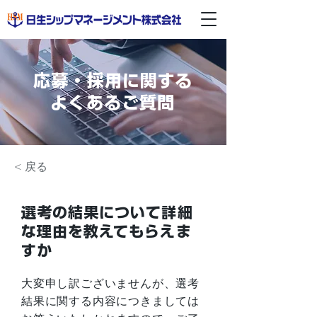
応募・採用に関する
よくあるご質問
< 戻る
選考の結果について詳細
な理由を教えてもらえま
すか
大変申し訳ございませんが、選考
結果に関する内容につきましては