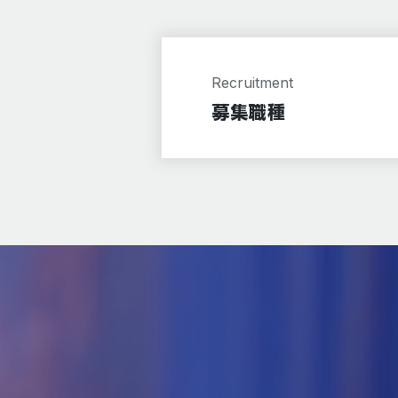
Recruitment
募集職種