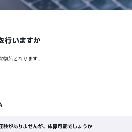
を行いますか
貨物船となります。
A
経験がありませんが、応募可能でしょうか