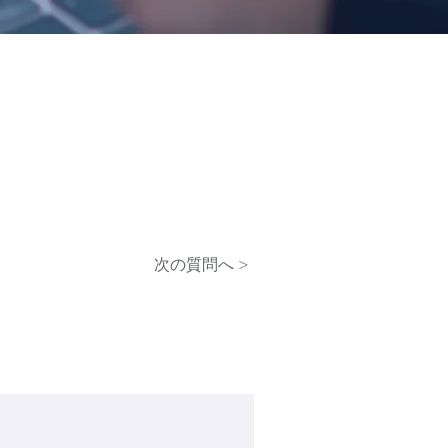
次の質問へ >