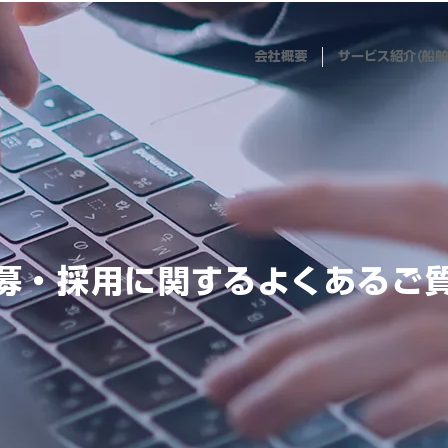
会社概要
サービス紹介(船舶
募・採用に関するよくあるご