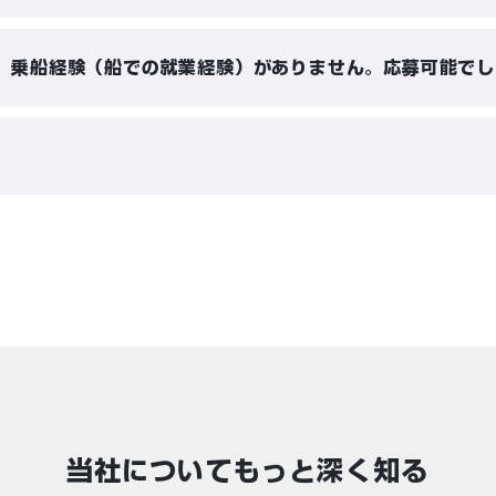
、乗船経験（船での就業経験）がありません。応募可能でし
当社についてもっと深く知る