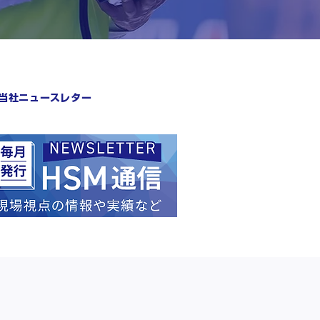
当社ニュースレター