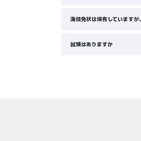
海技免状は保有していますが
試験はありますか