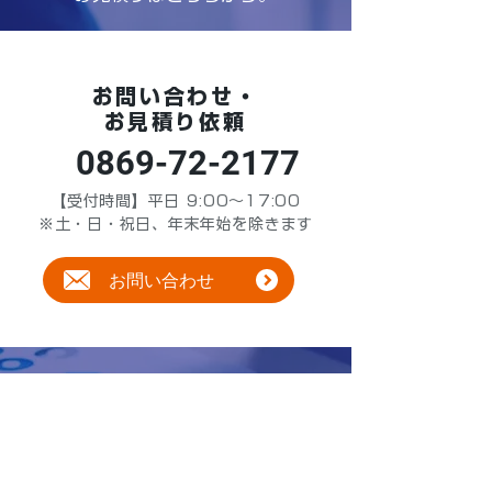
お問い合わせ・
お見積り依頼
0869-72-2177
【受付時間】平日 9:00～17:00
※土・日・祝日、年末年始を除きます
お問い合わせ
かんたんシミュレー
船舶管理費
ション