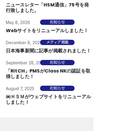
ニュースレター「HSM通信」75号を発
行致しました。
May 8, 2026
お知らせ
Webサイトをリニューアルしました！
December 8, 2025
メディア掲載
日本海事新聞に記事が掲載されました！
September 28, 2025
お知らせ
「RitCH」PMSがClass NKの認証を取
得しました！
August 7, 2025
お知らせ
㈱ＨＳＭがウェブサイトをリニューアル
しました！