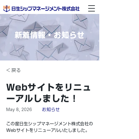
新着情報・お知らせ
< 戻る
Webサイトをリニュ
ーアルしました！
May 8, 2026
お知らせ
この度日生シップマネージメント株式会社の
Webサイトをリニューアルいたしました。