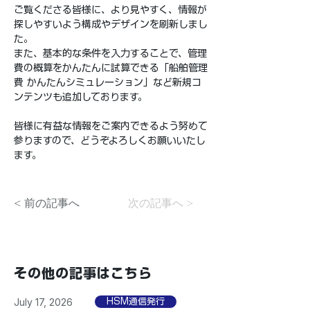
ご覧くださる皆様に、より見やすく、情報が
探しやすいよう構成やデザインを刷新しまし
た。
また、基本的な条件を入力することで、管理
費の概算をかんたんに試算できる「船舶管理
費 かんたんシミュレーション」など新規コ
ンテンツも追加しております。
皆様に有益な情報をご案内できるよう努めて
参りますので、どうぞよろしくお願いいたし
ます。
< 前の記事へ
次の記事へ >
その他の記事はこちら
July 17, 2026
HSM通信発行