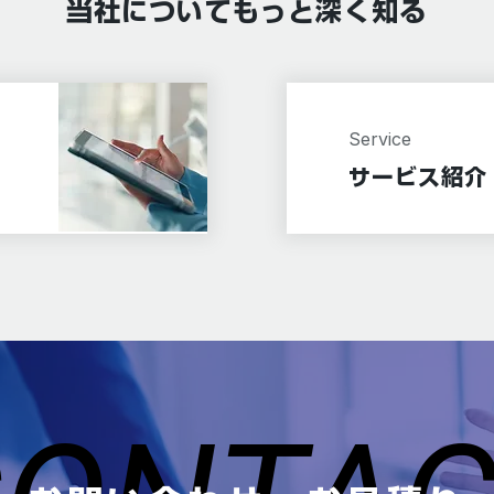
当社についてもっと深く知る
Service
サービス紹介