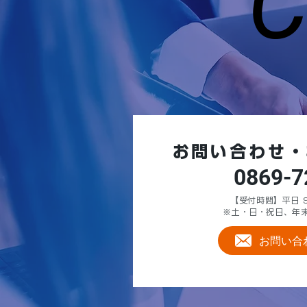
お問い合わせ・
0869-7
【受付時間】平日 9:
※土・日・祝日、年
お問い合