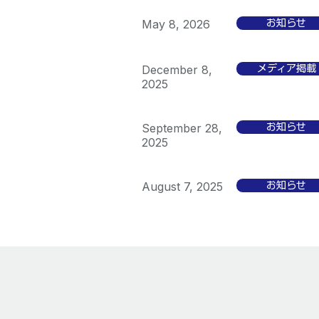
May 8, 2026
お知らせ
December 8,
メディア掲載
2025
September 28,
お知らせ
2025
August 7, 2025
お知らせ