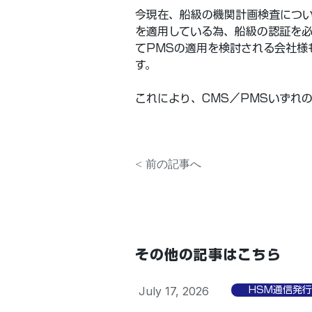
今現在、船級の機関計画検査につい
を適用している為、船級の認証を必
てPMSの適用を検討される会社様
す。
これにより、CMS／PMSいずれ
< 前の記事へ
その他の記事はこちら
July 17, 2026
HSM通信発行