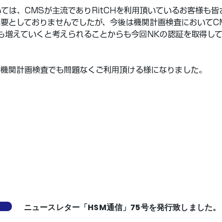
ては、CMSが主流でありRitCHを利用頂いているお客様も皆
要としておりませんでしたが、今後は機関計画検査においてC
も増えていくと考えられることからも今回NKの認証を取得し
の機関計画検査でも問題なくご利用頂ける様になりました。
ニュースレター「HSM通信」75号を発行致しました。