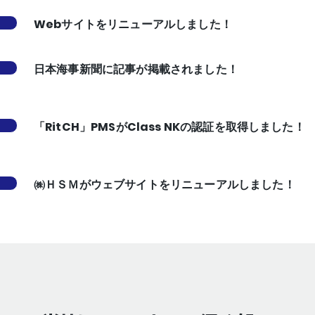
Webサイトをリニューアルしました！
日本海事新聞に記事が掲載されました！
「RitCH」PMSがClass NKの認証を取得しました！
㈱ＨＳＭがウェブサイトをリニューアルしました！