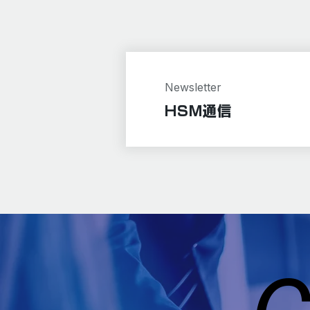
Newsletter
HSM通信