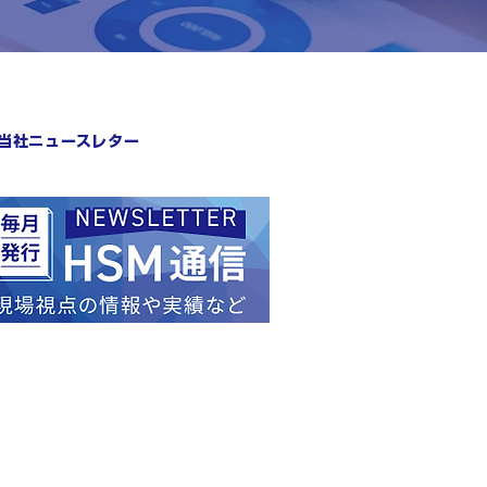
当社ニュースレター