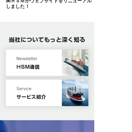
㈱ＨＳＭがウェブサイトをリニューアル
しました！
当社についてもっと深く知る
Newsletter
HSM通信
Service
サービス紹介