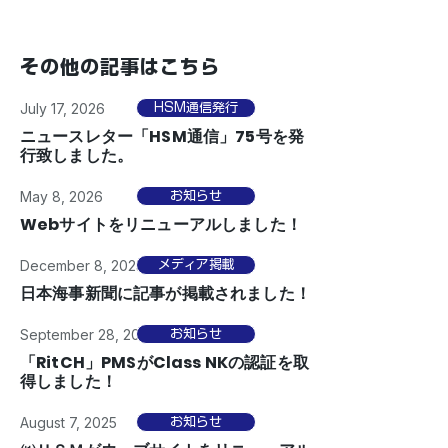
その他の記事はこちら
July 17, 2026
HSM通信発行
ニュースレター「HSM通信」75号を発
行致しました。
May 8, 2026
お知らせ
Webサイトをリニューアルしました！
December 8, 2025
メディア掲載
日本海事新聞に記事が掲載されました！
September 28, 2025
お知らせ
「RitCH」PMSがClass NKの認証を取
得しました！
August 7, 2025
お知らせ