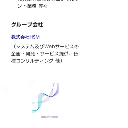
ント業務 等々
グループ会社
株式会社HSM
（システム及びWebサービスの
企画・開発・サービス提供、各
種コンサルティング 他）