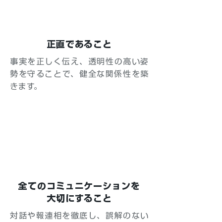
正直であること
事実を正しく伝え、透明性の高い姿
勢を守ることで、健全な関係性を築
きます。
全てのコミュニケーションを
大切にすること
対話や報連相を徹底し、誤解のない