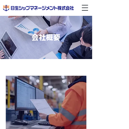
​会社概要