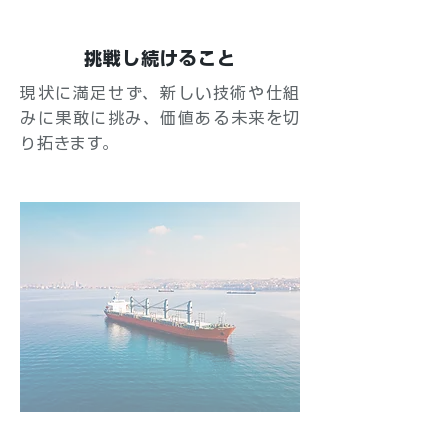
挑戦し続けること
現状に満足せず、新しい技術や仕組
みに果敢に挑み、価値ある未来を切
り拓きます。