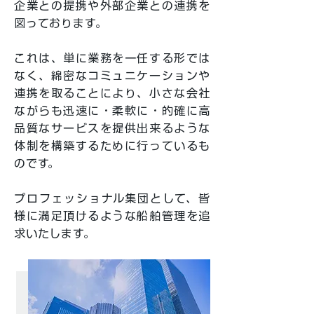
企業との提携や外部企業との連携を
図っております。
これは、単に業務を一任する形では
なく、綿密なコミュニケーションや
連携を取ることにより、小さな会社
ながらも迅速に・柔軟に・的確に高
品質なサービスを提供出来るような
体制を構築するために行っているも
のです。
プロフェッショナル集団として、皆
様に満足頂けるような船舶管理を追
求いたします。