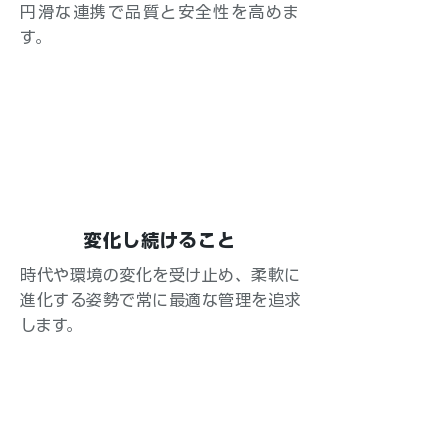
円滑な連携で品質と安全性を高めま
す。
変化し続けること
時代や環境の変化を受け止め、柔軟に
進化する姿勢で常に最適な管理を追求
します。