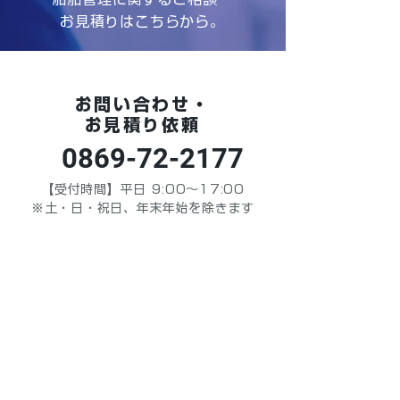
お見積りはこちらから。
お問い合わせ・
お見積り依頼
0869-72-2177
【受付時間】平日 9:00～17:00
※土・日・祝日、年末年始を除きます
お問い合わせ
かんたんシミュレー
船舶管理費