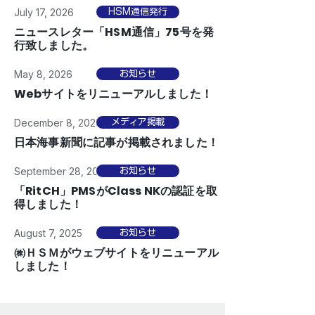
July 17, 2026
HSM通信発行
ニュースレター「HSM通信」75号を発
行致しました。
May 8, 2026
お知らせ
Webサイトをリニューアルしました！
December 8, 2025
メディア掲載
日本海事新聞に記事が掲載されました！
September 28, 2025
お知らせ
「RitCH」PMSがClass NKの認証を取
得しました！
August 7, 2025
お知らせ
㈱ＨＳＭがウェブサイトをリニューアル
しました！