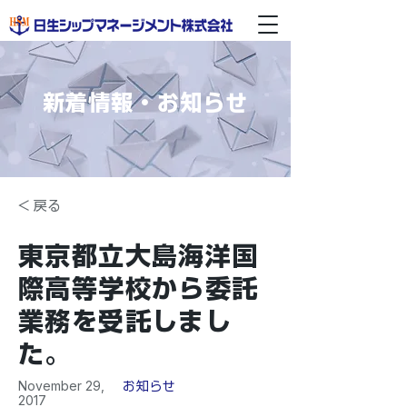
新着情報・お知らせ
< 戻る
東京都立大島海洋国
際高等学校から委託
業務を受託しまし
た。
November 29,
お知らせ
2017