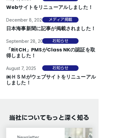
Webサイトをリニューアルしました！
December 8, 2025
メディア掲載
日本海事新聞に記事が掲載されました！
September 28, 2025
お知らせ
「RitCH」PMSがClass NKの認証を取
得しました！
August 7, 2025
お知らせ
㈱ＨＳＭがウェブサイトをリニューアル
しました！
当社についてもっと深く知る
Newsletter