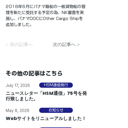
2018年6月にパナマ籍船の一般貨物船の管
理を新たに受託する予定の為、NK審査を実
施し、パナマDOCにOther Cargo Shipを
追加しました。
< 前の記事へ
次の記事へ >
その他の記事はこちら
July 17, 2026
HSM通信発行
ニュースレター「HSM通信」75号を発
行致しました。
May 8, 2026
お知らせ
Webサイトをリニューアルしました！