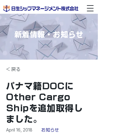
新着情報・お知らせ
< 戻る
パナマ籍DOCに
Other Cargo
Shipを追加取得し
ました。
April 16, 2018
お知らせ