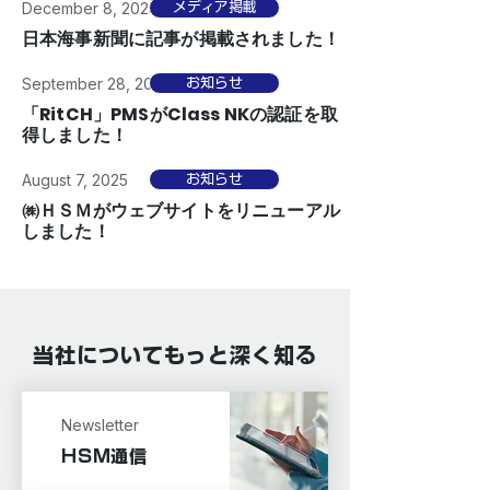
December 8, 2025
メディア掲載
日本海事新聞に記事が掲載されました！
September 28, 2025
お知らせ
「RitCH」PMSがClass NKの認証を取
得しました！
August 7, 2025
お知らせ
㈱ＨＳＭがウェブサイトをリニューアル
しました！
当社についてもっと深く知る
Newsletter
HSM通信