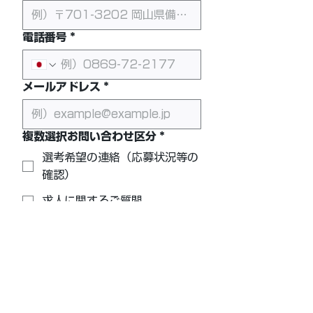
電話番号
*
メールアドレス
*
複数選択お問い合わせ区分
*
選考希望の連絡（応募状況等の
確認）
求人に関するご質問
希望職種
*
お問い合わせ内容
*