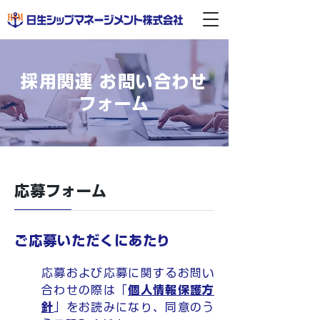
採用関連 お問い合わせ
フォーム
応募フォーム
ご応募いただくにあたり
応募および応募に関するお問い
合わせの際は「
個人情報保護方
針
」をお読みになり、同意のう