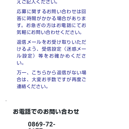
えご記入ください。
応募に関するお問い合わせは回
答に時間がかかる場合がありま
す。お急ぎの方はお電話にてお
気軽にお問い合わせください。
返信メールをお受け取りいただ
けるよう、受信設定（迷惑メー
ル設定）等をお確かめくださ
い。
万一、こちらから返信がない場
合は、大変お手数ですが再度ご
連絡ください。
お電話でのお問い合わせ
0869-72-