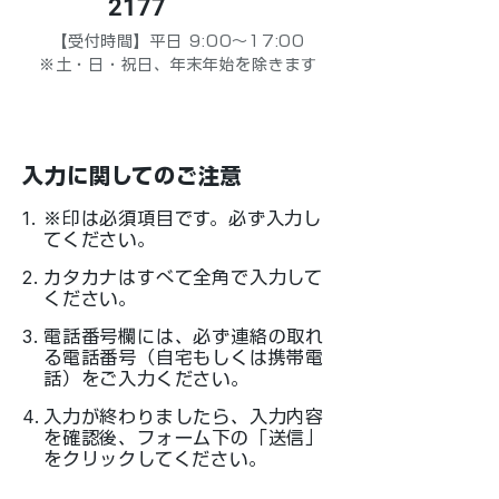
2177
【受付時間】平日 9:00～17:00
※土・日・祝日、年末年始を除きます
​入力に関してのご注意
1.
※印は必須項目です。必ず入力し
てください。
2
.
カタカナはすべて全角で入力して
ください。
3.
電話番号欄には、必ず連絡の取れ
る電話番号（自宅もしくは携帯電
話）をご入力ください。
4.
入力が終わりましたら、入力内容
を確認後、フォーム下の「送信」
をクリックしてください。