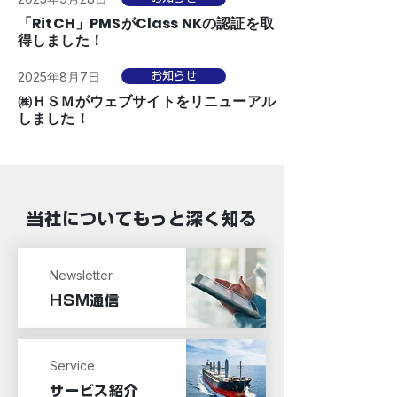
「RitCH」PMSがClass NKの認証を取
得しました！
2025年8月7日
お知らせ
㈱ＨＳＭがウェブサイトをリニューアル
しました！
当社についてもっと深く知る
Newsletter
HSM通信
Service
サービス紹介