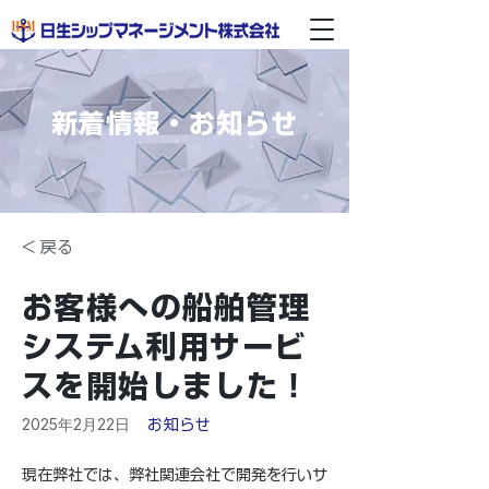
新着情報・お知らせ
< 戻る
お客様への船舶管理
システム利用サービ
スを開始しました！
2025年2月22日
お知らせ
現在弊社では、弊社関連会社で開発を行いサ