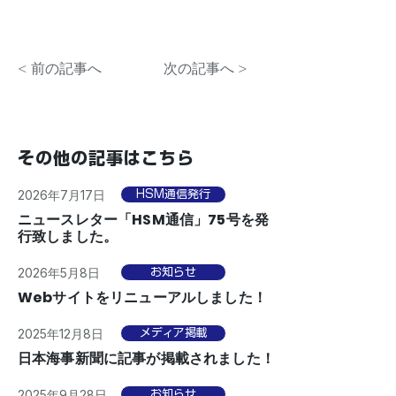
< 前の記事へ
次の記事へ >
その他の記事はこちら
2026年7月17日
HSM通信発行
ニュースレター「HSM通信」75号を発
行致しました。
2026年5月8日
お知らせ
Webサイトをリニューアルしました！
2025年12月8日
メディア掲載
日本海事新聞に記事が掲載されました！
2025年9月28日
お知らせ