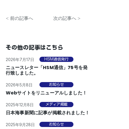
< 前の記事へ
次の記事へ >
その他の記事はこちら
2026年7月17日
HSM通信発行
ニュースレター「HSM通信」75号を発
行致しました。
2026年5月8日
お知らせ
Webサイトをリニューアルしました！
2025年12月8日
メディア掲載
日本海事新聞に記事が掲載されました！
2025年9月28日
お知らせ