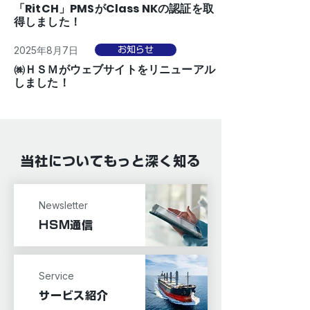
「RitCH」PMSがClass NKの認証を取
得しました！
2025年8月7日
お知らせ
㈱ＨＳＭがウェブサイトをリニューアル
しました！
当社についてもっと深く知る
Newsletter
HSM通信
Service
サービス紹介