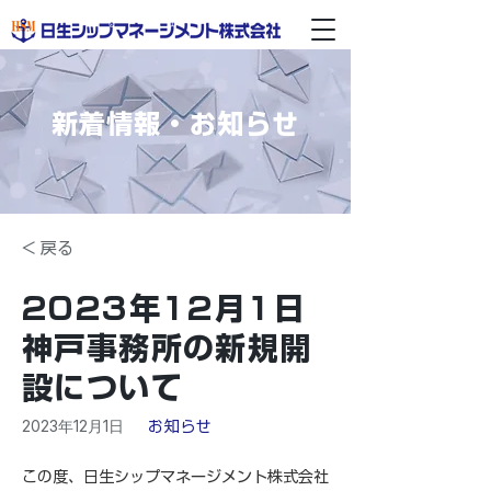
新着情報・お知らせ
< 戻る
2023年12月1日
神戸事務所の新規開
設について
2023年12月1日
お知らせ
この度、日生シップマネージメント株式会社