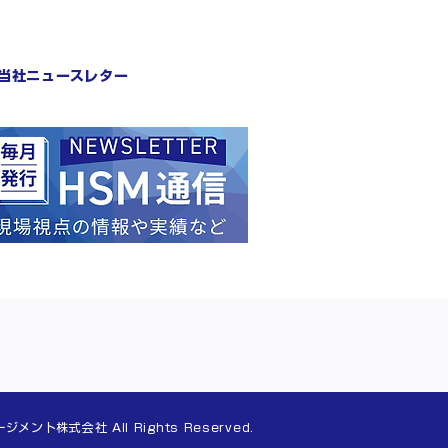
当社ニュースレター
ント株式会社 All Rights Reserved.