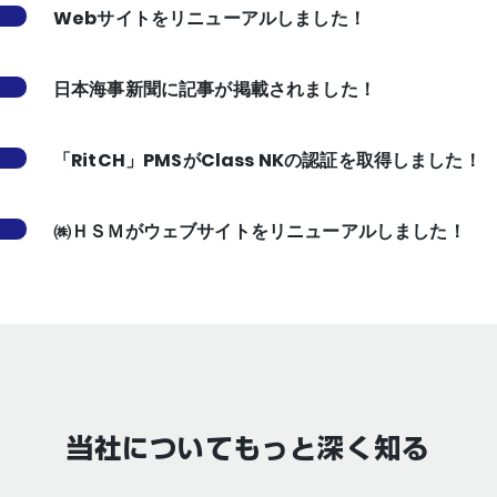
Webサイトをリニューアルしました！
日本海事新聞に記事が掲載されました！
「RitCH」PMSがClass NKの認証を取得しました！
㈱ＨＳＭがウェブサイトをリニューアルしました！
当社についてもっと深く知る