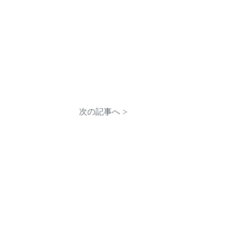
次の記事へ >