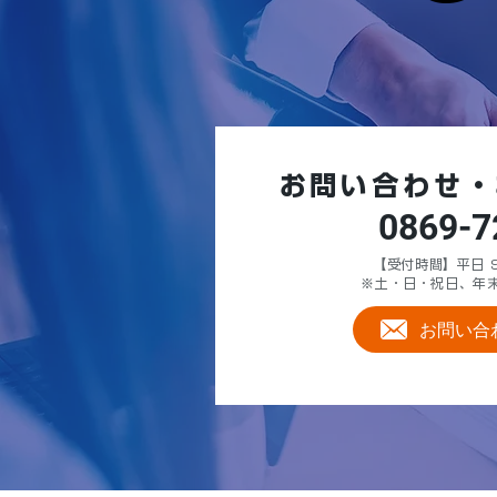
お問い合わせ・
0869-7
【受付時間】平日 9:
※土・日・祝日、年
お問い合