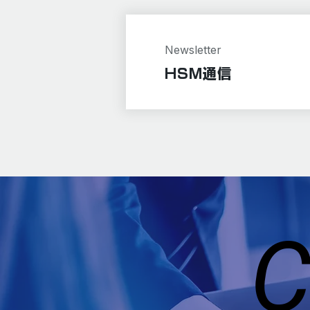
Newsletter
HSM通信