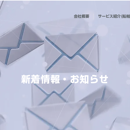
会社概要
サービス紹介(船舶
新着情報・お知らせ