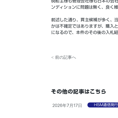
現船主様も管理会社様も日本の会社
ンディションに問題は無く、良く
前述した通り、買主候補が多く、
かは不確定ではありますが、購入
になるので、本件のその後の入札
< 前の記事へ
その他の記事はこちら
2026年7月17日
HSM通信発行