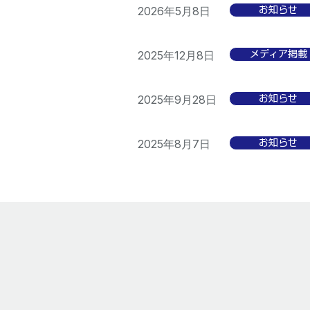
2026年5月8日
お知らせ
2025年12月8日
メディア掲載
2025年9月28日
お知らせ
2025年8月7日
お知らせ