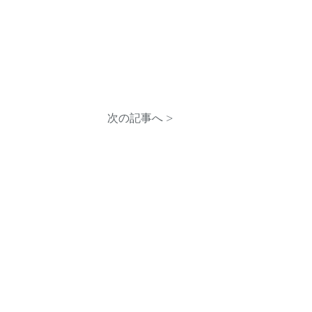
次の記事へ >