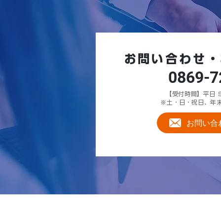
お問い合わせ・
0869-7
【受付時間】平日 9:
※土・日・祝日、年
お問い合