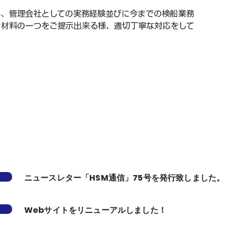
ら、管理会社としての実務経験並びに今までの検船業務
断材料の一つをご提示出来る様、適切丁寧な対応をして
ニュースレター「HSM通信」75号を発行致しました。
Webサイトをリニューアルしました！