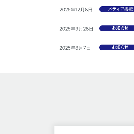
2025年12月8日
メディア掲載
2025年9月28日
お知らせ
2025年8月7日
お知らせ