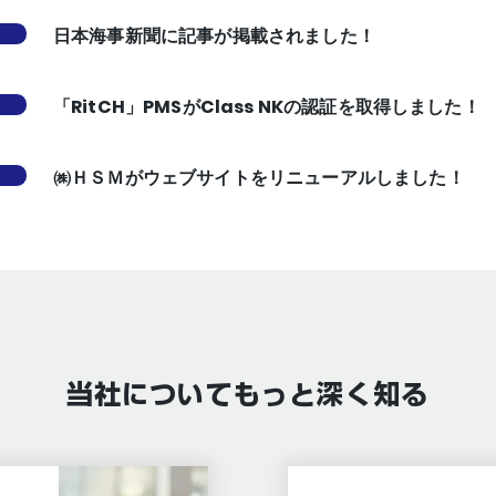
日本海事新聞に記事が掲載されました！
「RitCH」PMSがClass NKの認証を取得しました！
㈱ＨＳＭがウェブサイトをリニューアルしました！
当社についてもっと深く知る