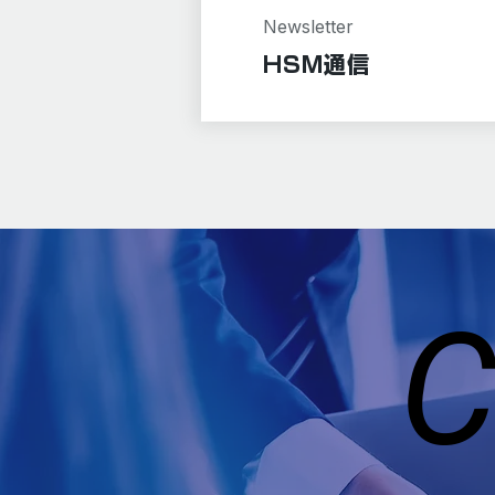
Newsletter
HSM通信