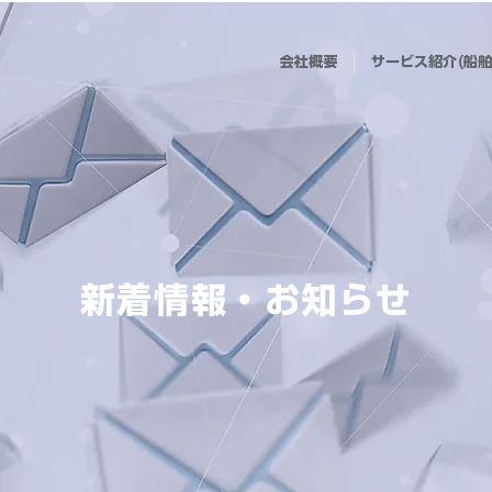
会社概要
サービス紹介(船舶
新着情報・お知らせ