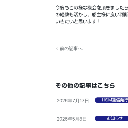
今後もこの様な機会を頂きました
の経験も活かし、船主様に良い判
いきたいと思います！
< 前の記事へ
その他の記事はこちら
2026年7月17日
HSM通信発行
2026年5月8日
お知らせ