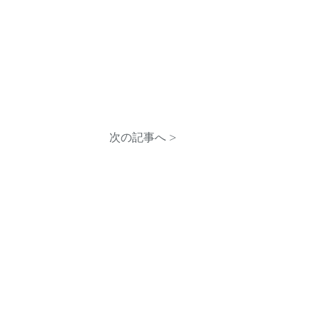
次の記事へ >