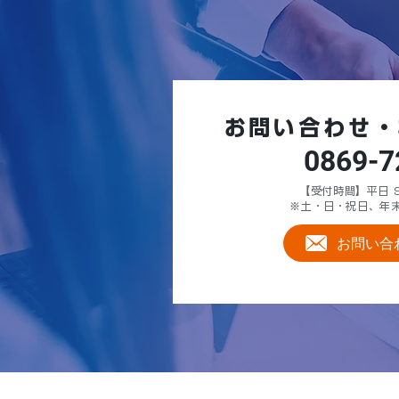
お問い合わせ・
0869-7
【受付時間】平日 9:
※土・日・祝日、年
お問い合