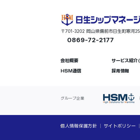
701-3202
2
〒
岡山県備前市日生町寒河
0869-72-2177
会社概要
サービス紹介(
HSM通信
採用情報
グループ企業
個人情報保護方針
サイトポリシー