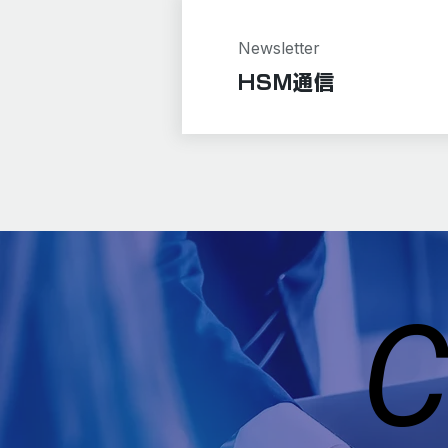
Newsletter
HSM通信