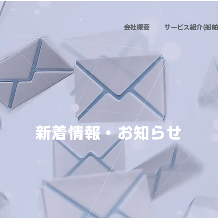
会社概要
サービス紹介(船舶
新着情報・お知らせ