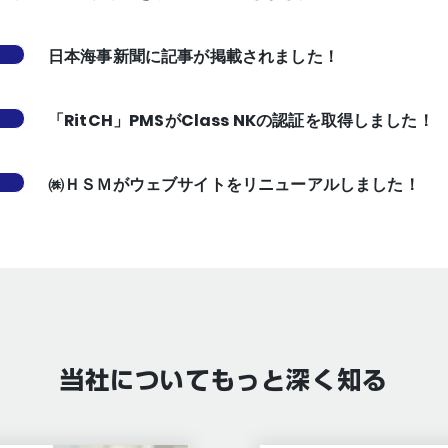
日本海事新聞に記事が掲載されました！
「RitCH」PMSがClass NKの認証を取得しました！
㈱ＨＳＭがウェブサイトをリニューアルしました！
当社についてもっと深く知る