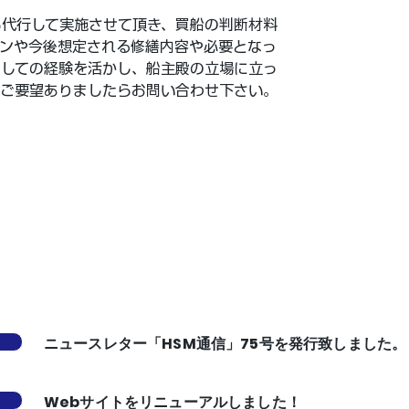
も代行して実施させて頂き、買船の判断材料
ョンや今後想定される修繕内容や必要となっ
としての経験を活かし、船主殿の立場に立っ
、ご要望ありましたらお問い合わせ下さい。
ニュースレター「HSM通信」75号を発行致しました。
Webサイトをリニューアルしました！