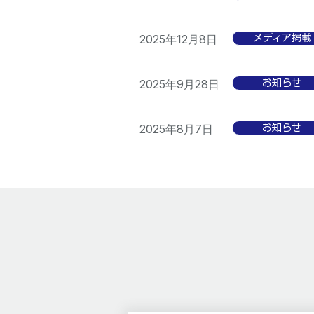
2025年12月8日
メディア掲載
2025年9月28日
お知らせ
2025年8月7日
お知らせ