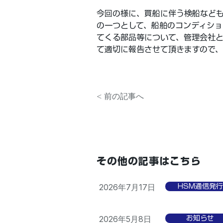
今回の様に、買船に伴う検船など
の一つとして、船舶のコンディシ
てくる部品等について、管理会社
て適切に報告させて頂きますので
< 前の記事へ
その他の記事はこちら
2026年7月17日
HSM通信発行
2026年5月8日
お知らせ