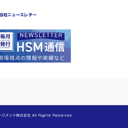
当社ニュースレター
ント株式会社 All Rights Reserved.