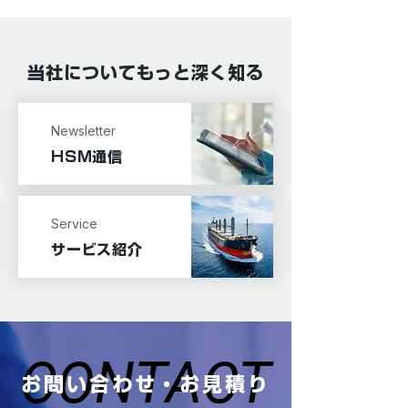
当社についてもっと深く知る
Newsletter
HSM通信
Service
サービス紹介
CONTACT
CONTACT
お問い合わせ・お見積り