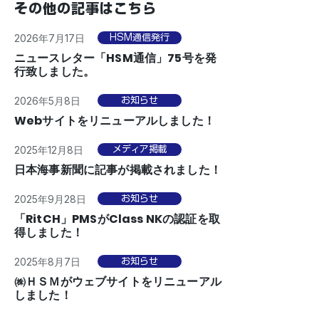
その他の記事はこちら
2026年7月17日
HSM通信発行
ニュースレター「HSM通信」75号を発
行致しました。
2026年5月8日
お知らせ
Webサイトをリニューアルしました！
2025年12月8日
メディア掲載
日本海事新聞に記事が掲載されました！
2025年9月28日
お知らせ
「RitCH」PMSがClass NKの認証を取
得しました！
2025年8月7日
お知らせ
㈱ＨＳＭがウェブサイトをリニューアル
しました！