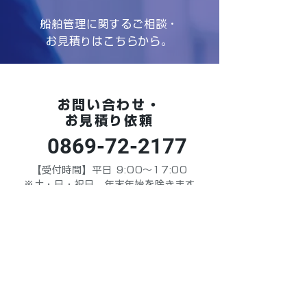
船舶管理に関するご相談・
お見積りはこちらから。
お問い合わせ・
お見積り依頼
0869-72-2177
【受付時間】平日 9:00～17:00
※土・日・祝日、年末年始を除きます
お問い合わせ