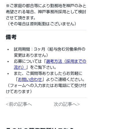
※ご家庭の都合等により勤務地を神戸のみと
希望される場合、神戸事務所採用として検討
させて頂きます。
（その場合は原則転勤はございません）
備考
試用期間：3ヶ月（給与含む労働条件の
変更はありません）
応募については「
選考方法（採用までの
流れ）
」をご覧下さい。
また、ご質問等ありましたらお気軽に
「
お問い合わせ
」よりご連絡ください。
（フォームへの入力またはお電話にて受け付
けております）
<前の記事へ
次の記事へ>