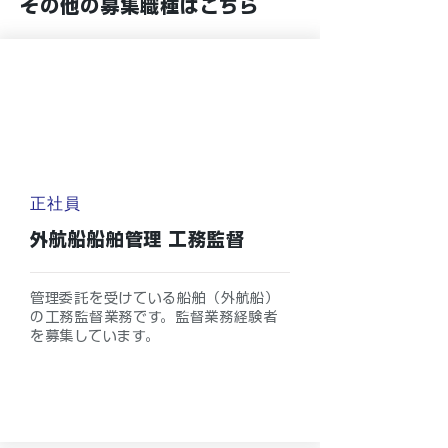
その他の募集職種はこちら
正社員
外航船船舶管理 工務監督
管理委託を受けている船舶（外航船）
の工務監督業務です。監督業務経験者
を募集しています。