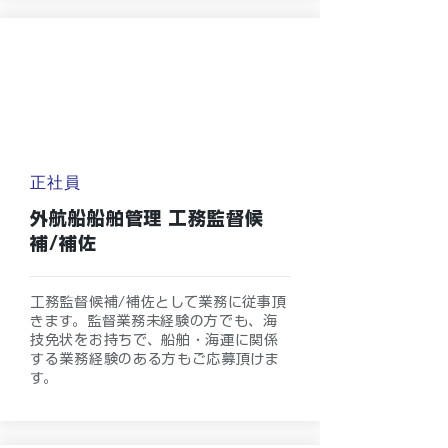
正社員
外航船船舶管理 工務監督候
補/補佐
工務監督候補/補佐として業務に従事頂
きます。監督業務未経験の方でも、海
技免状をお持ちで、船舶・海運に関係
する業務経験のある方もご応募頂けま
す。