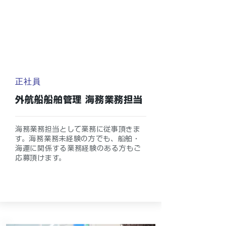
正社員
外航船船舶管理 海務業務担当
海務業務担当として業務に従事頂きま
す。海務業務未経験の方でも、船舶・
海運に関係する業務経験のある方もご
応募頂けます。