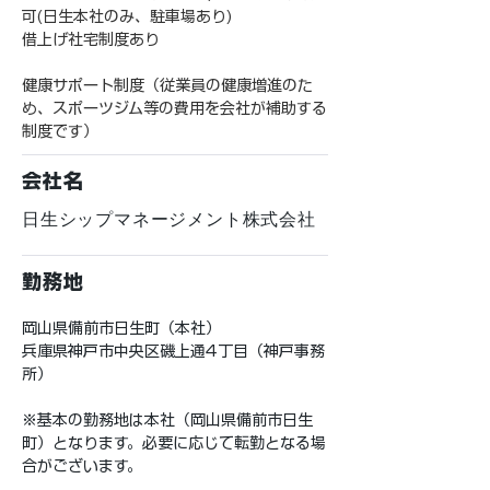
可(日生本社のみ、駐車場あり)
借上げ社宅制度あり
健康サポート制度（従業員の健康増進のた
め、スポーツジム等の費用を会社が補助する
制度です）
会社名
日生シップマネージメント株式会社
勤務地
岡山県備前市日生町（本社）
兵庫県神戸市中央区磯上通4丁目（神戸事務
所）
※基本の勤務地は本社（岡山県備前市日生
町）となります。必要に応じて転勤となる場
合がございます。