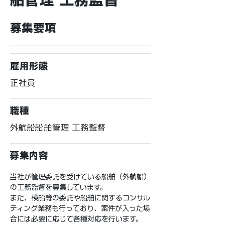
募集要項
雇用形態
正社員
職種
外航船船舶管理 工務監督
募集内容
当社が管理委託を受けている船舶（外航船）
の工務監督を募集しています。
また、検船等の委託や船舶に関するコンサル
ティング業務も行っており、案件が入った場
合には必要に応じて各種対応を行います。