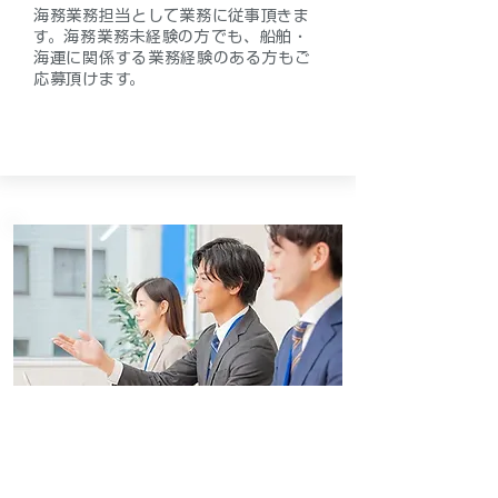
海務業務担当として業務に従事頂きま
す。海務業務未経験の方でも、船舶・
海運に関係する業務経験のある方もご
応募頂けます。
選考方法
ご応募から内定までの流れや選考ステ