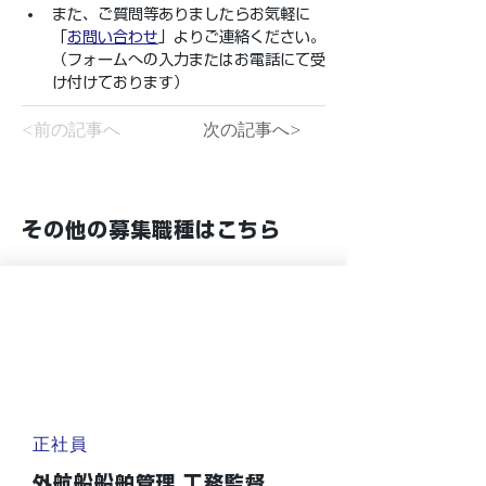
また、ご質問等ありましたらお気軽に
「
お問い合わせ
」よりご連絡ください。
（フォームへの入力またはお電話にて受
け付けております）
<前の記事へ
次の記事へ>
その他の募集職種はこちら
正社員
外航船船舶管理 工務監督