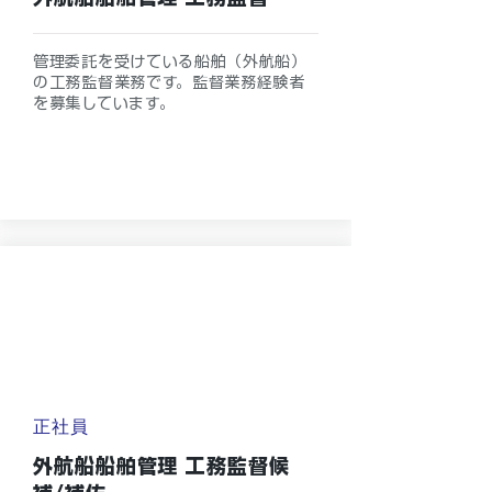
管理委託を受けている船舶（外航船）
の工務監督業務です。監督業務経験者
を募集しています。
正社員
外航船船舶管理 工務監督候