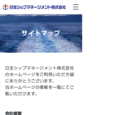
サイトマップ
日生シップマネージメント株式会社
のホームページをご利用いただき誠
にありがとうございます。
当ホームページの情報を一覧にてご
覧いただけます。
会社概要