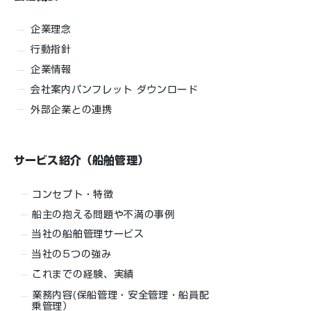
企業理念
行動指針
企業情報
会社案内パンフレット ダウンロード
外部企業との連携
サービス紹介（船舶管理）
コンセプト・特徴
船主の抱える問題や不満の事例
当社の船舶管理サービス
当社の5つの強み
これまでの経験、実績
業務内容(保船管理・安全管理・船員配
乗管理）