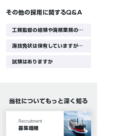
その他の採用に関するQ&A
工務監督の経験や海務業務の経験がありませんが、応募可能でしょうか
海技免状は保有していますが、乗船経験（船での就業経験）がありません。応募可能でしょうか
試験はありますか
当社についてもっと深く知る
Recruitment
募集職種