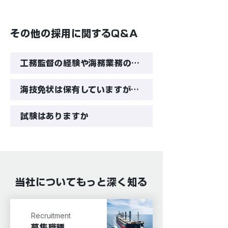
その他の採用に関するQ&A
工務監督の経験や海務業務の経験がありませんが、応募可能でしょうか
海技免状は保有していますが、乗船経験（船での就業経験）がありません。応募可能でしょうか
試験はありますか
当社についてもっと深く知る
Recruitment
募集職種