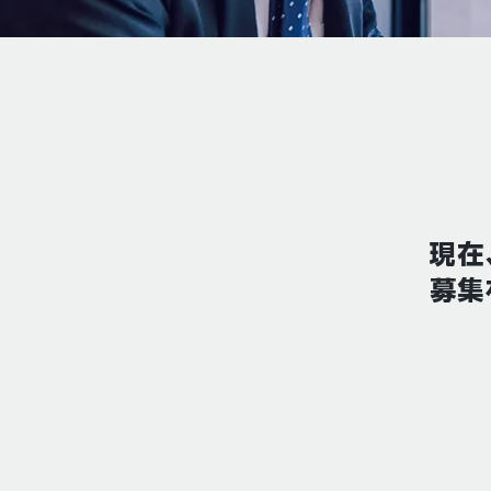
現在
募集