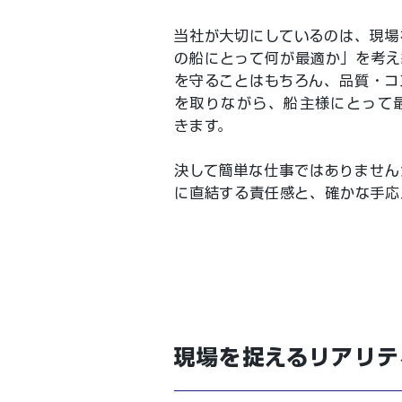
当社が大切にしているのは、現場
の船にとって何が最適か」を考え
を守ることはもちろん、品質・コ
を取りながら、船主様にとって
きます。
決して簡単な仕事ではありません
に直結する責任感と、確かな手応
現場を捉えるリアリテ