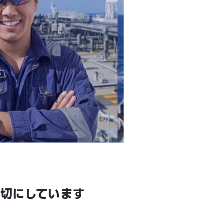
切にしています