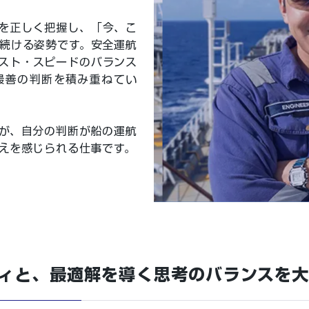
を正しく把握し、「今、こ
続ける姿勢です。安全運航
スト・スピードのバランス
最善の判断を積み重ねてい
が、自分の判断が船の運航
えを感じられる仕事です。
ィと、最適解を導く思考のバランスを大