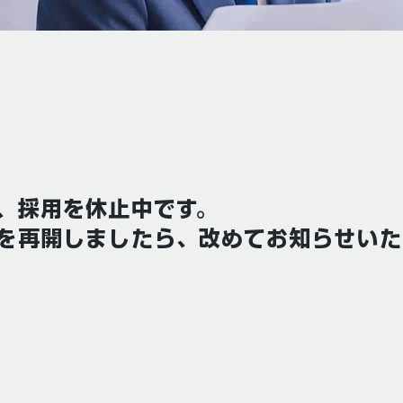
、採用を休止中です。
を再開しましたら、改めてお知らせいたし