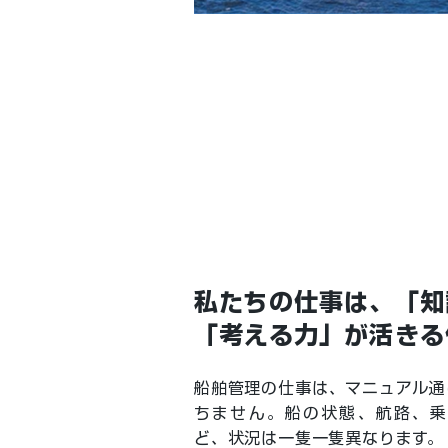
私たちの仕事は、「知
「考える力」が活きる
船舶管理の仕事は、マニュアル通
ちません。船の状態、航路、乗
ど、状況は一隻一隻異なります。